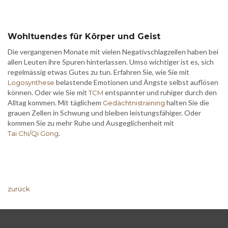
Wohltuendes für Körper und Geist
Die vergangenen Monate mit vielen Negativschlagzeilen haben bei
allen Leuten ihre Spuren hinterlassen. Umso wichtiger ist es, sich
regelmässig etwas Gutes zu tun. Erfahren Sie, wie Sie mit
belastende Emotionen und Ängste selbst auflösen
Logosynthese
können. Oder wie Sie mit
entspannter und ruhiger durch den
TCM
Alltag kommen. Mit täglichem
halten Sie die
Gedächtnistraining
grauen Zellen in Schwung und bleiben leistungsfähiger. Oder
kommen Sie zu mehr Ruhe und Ausgeglichenheit mit
.
Tai Chi/Qi Gong
zurück