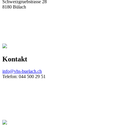
Schwerzgruebstrasse 28
8180 Bülach
Kontakt
info@vhs-buelach.ch
Telefon: 044 500 29 51