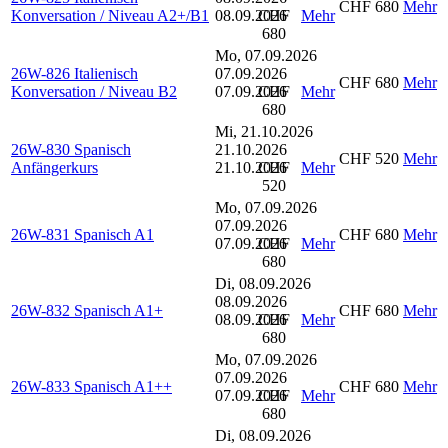
CHF 680
Mehr
Konversation / Niveau A2+/B1
08.09.2026
CHF
Mehr
680
Mo, 07.09.2026
26W-826 Italienisch
07.09.2026
CHF 680
Mehr
Konversation / Niveau B2
07.09.2026
CHF
Mehr
680
Mi, 21.10.2026
26W-830 Spanisch
21.10.2026
CHF 520
Mehr
Anfängerkurs
21.10.2026
CHF
Mehr
520
Mo, 07.09.2026
07.09.2026
26W-831 Spanisch A1
CHF 680
Mehr
07.09.2026
CHF
Mehr
680
Di, 08.09.2026
08.09.2026
26W-832 Spanisch A1+
CHF 680
Mehr
08.09.2026
CHF
Mehr
680
Mo, 07.09.2026
07.09.2026
26W-833 Spanisch A1++
CHF 680
Mehr
07.09.2026
CHF
Mehr
680
Di, 08.09.2026