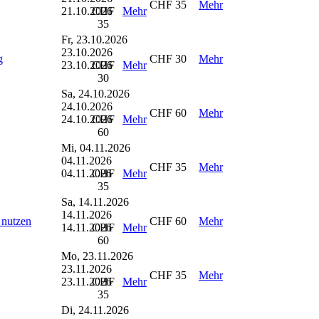
CHF 35
Mehr
21.10.2026
CHF
Mehr
35
Fr, 23.10.2026
23.10.2026
g
CHF 30
Mehr
23.10.2026
CHF
Mehr
30
Sa, 24.10.2026
24.10.2026
CHF 60
Mehr
24.10.2026
CHF
Mehr
60
Mi, 04.11.2026
04.11.2026
CHF 35
Mehr
04.11.2026
CHF
Mehr
35
Sa, 14.11.2026
14.11.2026
 nutzen
CHF 60
Mehr
14.11.2026
CHF
Mehr
60
Mo, 23.11.2026
23.11.2026
CHF 35
Mehr
23.11.2026
CHF
Mehr
35
Di, 24.11.2026