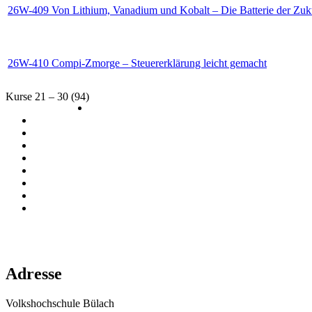
26W-409 Von Lithium, Vanadium und Kobalt – Die Batterie der Zuk
26W-410 Compi-Zmorge – Steuererklärung leicht gemacht
Kurse 21 – 30 (94)
Adresse
Volkshochschule Bülach