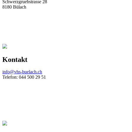
Schwerzgruebstrasse 28
8180 Bülach
Kontakt
info@vhs-buelach.ch
Telefon: 044 500 29 51