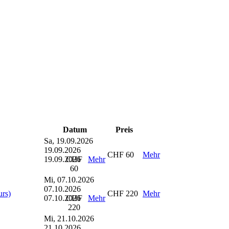
Datum
Preis
Sa, 19.09.2026
19.09.2026
CHF 60
Mehr
19.09.2026
CHF
Mehr
60
Mi, 07.10.2026
07.10.2026
urs)
CHF 220
Mehr
07.10.2026
CHF
Mehr
220
Mi, 21.10.2026
21.10.2026