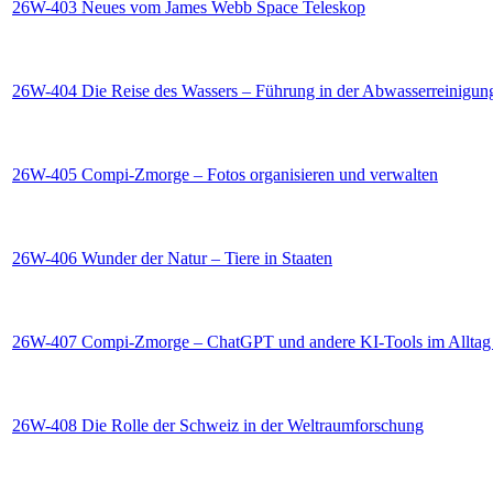
26W-403 Neues vom James Webb Space Teleskop
26W-404 Die Reise des Wassers – Führung in der Abwasserreinigun
26W-405 Compi-Zmorge – Fotos organisieren und verwalten
26W-406 Wunder der Natur – Tiere in Staaten
26W-407 Compi-Zmorge – ChatGPT und andere KI-Tools im Alltag
26W-408 Die Rolle der Schweiz in der Weltraumforschung