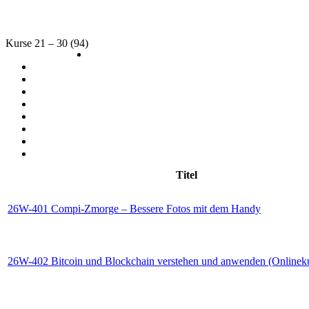
Kurse 21 – 30 (94)
Titel
26W-401 Compi-Zmorge – Bessere Fotos mit dem Handy
26W-402 Bitcoin und Blockchain verstehen und anwenden (Onlinek