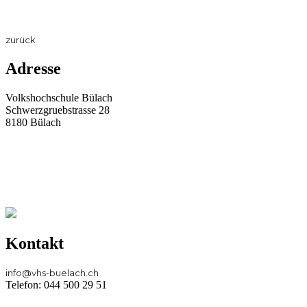
zurück
Adresse
Volkshochschule Bülach
Schwerzgruebstrasse 28
8180 Bülach
Kontakt
info@vhs-buelach.ch
Telefon: 044 500 29 51