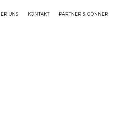
ER UNS
KONTAKT
PARTNER & GÖNNER