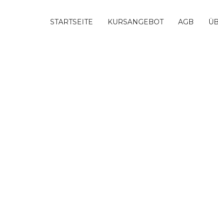
STARTSEITE
KURSANGEBOT
AGB
ÜB